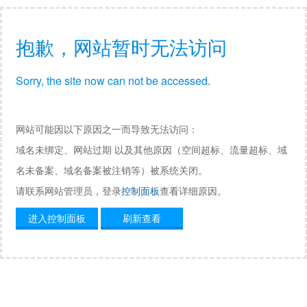
抱歉，网站暂时无法访问
Sorry, the site now can not be accessed.
网站可能因以下原因之一而导致无法访问：
域名未绑定、网站过期 以及其他原因（空间超标、流量超标、域
名未备案、域名备案被注销等）被系统关闭。
请联系网站管理员，登录
控制面板
查看详细原因。
进入控制面板
刷新查看